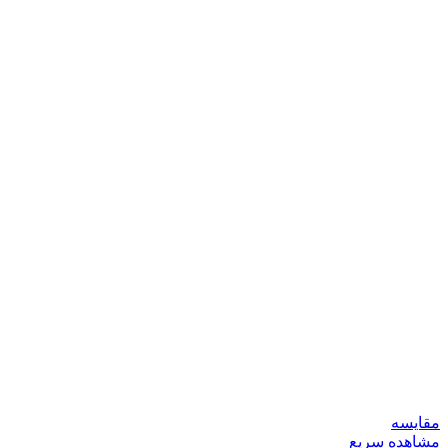
مقایسه
مشاهده سریع