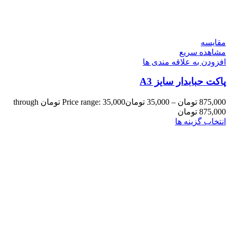
مقایسه
مشاهده سریع
افزودن به علاقه مندی ها
پاکت حبابدار سایز A3
875,000
تومان
–
35,000
تومان
Price range: 35,000 تومان through
875,000 تومان
انتخاب گزینه ها