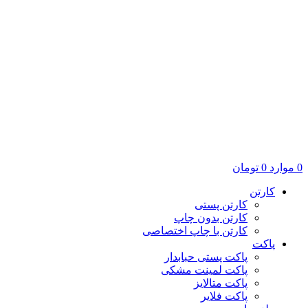
0
موارد
0
تومان
کارتن
کارتن پستی
کارتن بدون چاپ
کارتن با چاپ اختصاصی
پاکت
پاکت پستی حبابدار
پاکت لمینت مشکی
پاکت متالایز
پاکت فلایر