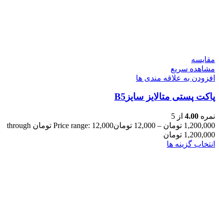
مقایسه
مشاهده سریع
افزودن به علاقه مندی ها
پاکت پستی متالایز سایزB5
نمره
4.00
از 5
1,200,000
تومان
–
12,000
تومان
Price range: 12,000 تومان through
1,200,000 تومان
انتخاب گزینه ها