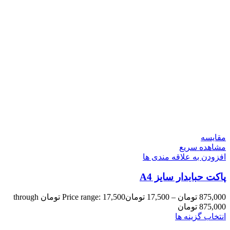
مقایسه
مشاهده سریع
افزودن به علاقه مندی ها
پاکت حبابدار سایز A4
875,000
تومان
–
17,500
تومان
Price range: 17,500 تومان through
875,000 تومان
انتخاب گزینه ها