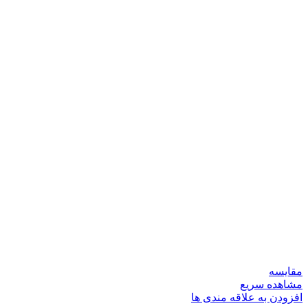
مقایسه
مشاهده سریع
افزودن به علاقه مندی ها